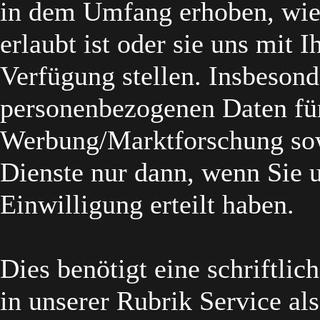
in dem Umfang erhoben, wie 
erlaubt ist oder sie uns mit I
Verfügung stellen. Insbesond
personenbezogenen Daten fü
Werbung/Marktforschung sow
Dienste nur dann, wenn Sie u
Einwilligung erteilt haben.
Dies benötigt eine schriftlic
in unserer Rubrik Service al