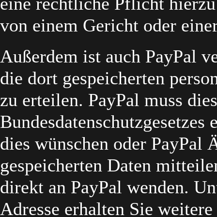
eine rechtliche Pflicht hierzu
von einem Gericht oder einer
Außerdem ist auch PayPal ver
die dort gespeicherten pers
zu erteilen. PayPal muss die
Bundesdatenschutzgesetzes er
dies wünschen oder PayPal 
gespeicherten Daten mitteile
direkt an PayPal wenden. Unt
Adresse erhalten Sie weitere