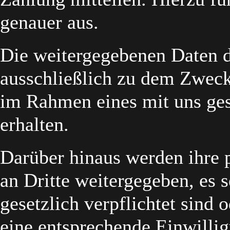
genauer aus.
Die weitergegebenen Daten d
ausschließlich zu dem Zweck
im Rahmen eines mit uns ges
erhalten.
Darüber hinaus werden ihre 
an Dritte weitergegeben, es s
gesetzlich verpflichtet sind 
eine entsprechende Einwillig