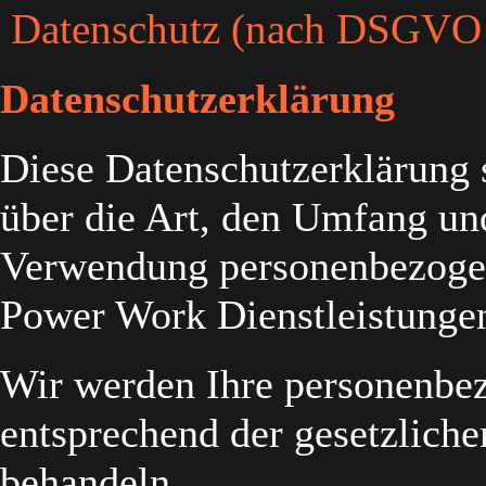
Datenschutz (nach DSGVO
Datenschutzerklärung
Diese Datenschutzerklärung s
über die Art, den Umfang u
Verwendung personenbezogen
Power Work Dienstleistungen
Wir werden Ihre personenbez
entsprechend der gesetzlich
behandeln.