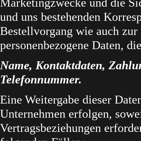
Marketingzwecke und die Sic
und uns bestehenden Korresp
Bestellvorgang wie auch zur
personenbezogene Daten, di
Name, Kontaktdaten, Zahlu
Telefonnummer.
Eine Weitergabe dieser Date
Unternehmen erfolgen, sowei
Vertragsbeziehungen erforder