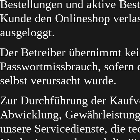
Bestellungen und aktive Best
Kunde den Onlineshop verlas
ausgeloggt.
Der Betreiber übernimmt kei
Passwortmissbrauch, sofern 
selbst verursacht wurde.
Zur Durchführung der Kaufv
Abwicklung, Gewährleistung
unsere Servicedienste, die t