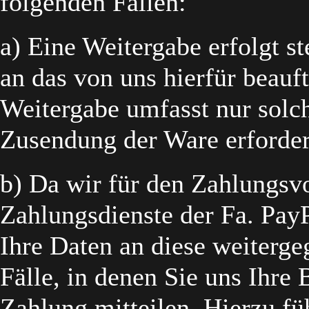
folgenden Fällen:
a) Eine Weitergabe erfolgt s
an das von uns hierfür beau
Weitergabe umfasst nur solch
Zusendung der Ware erforder
b) Da wir für den Zahlungsv
Zahlungsdienste der Fa. Pay
Ihre Daten an diese weitergeg
Fälle, in denen Sie uns Ihr
Zahlung mitteilen. Hierzu füh