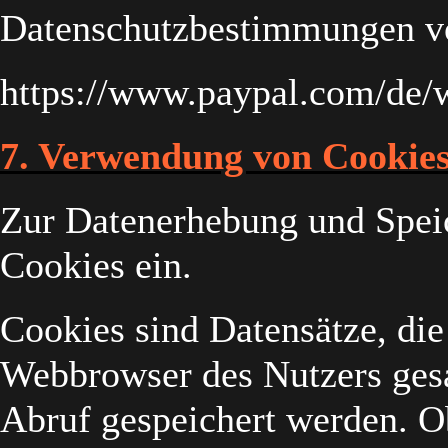
Datenschutzbestimmungen v
https://www.paypal.com/de/
7. Verwendung von Cookie
Zur Datenerhebung und Spei
Cookies ein.
Cookies sind Datensätze, di
Webbrowser des Nutzers gesa
Abruf gespeichert werden. 