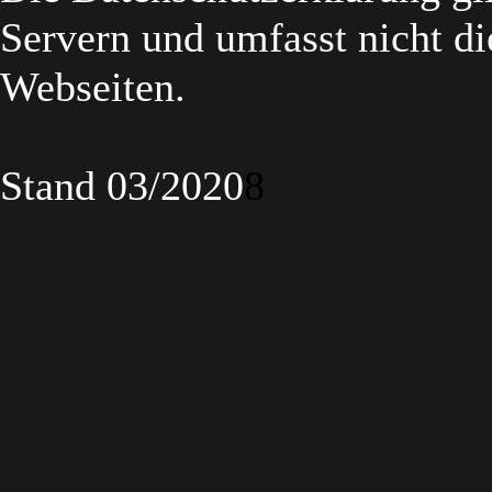
Servern und umfasst nicht di
Webseiten.
Stand 03/2020
8