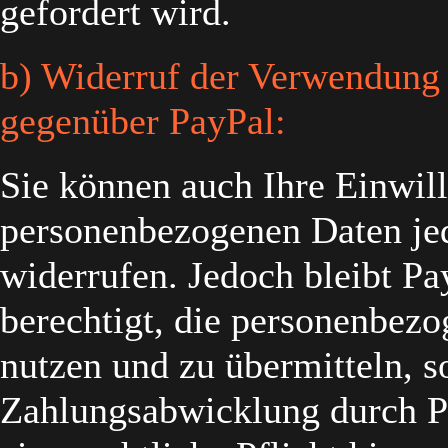
gefordert wird.
b) Widerruf der Verwendung
gegenüber PayPal:
Sie können auch Ihre Einwil
personenbezogenen Daten je
widerrufen. Jedoch bleibt Pa
berechtigt, die personenbezo
nutzen und zu übermitteln, s
Zahlungsabwicklung durch Pa