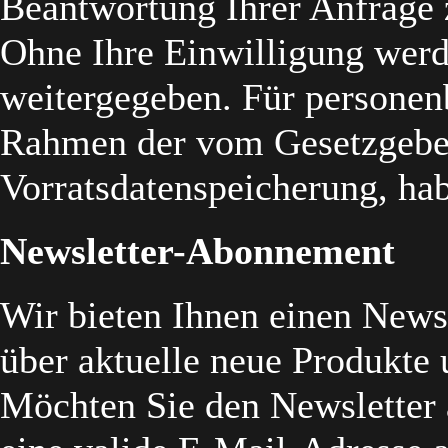
Beantwortung Ihrer Anfrage 
Ohne Ihre Einwilligung werde
weitergegeben. Für persone
Rahmen der vom Gesetzgebe
Vorratsdatenspeicherung, hab
Newsletter-Abonnement
Wir bieten Ihnen einen Newsl
über aktuelle neue Produkte 
Möchten Sie den Newsletter 