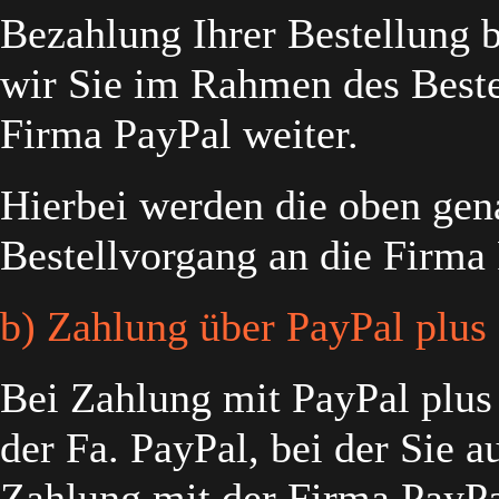
Bezahlung Ihrer Bestellung b
wir Sie im Rahmen des Bestel
Firma PayPal weiter.
Hierbei werden die oben gen
Bestellvorgang an die Firma 
b) Zahlung über PayPal plus
Bei Zahlung mit PayPal plus
der Fa. PayPal, bei der Sie 
Zahlung mit der Firma PayP