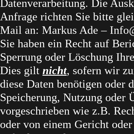
Datenverarbeitung. Die Ausku
Anfrage richten Sie bitte glei
Mail an: Markus Ade – Inf
Sie haben ein Recht auf Beri
Sperrung oder Löschung Ihr
Dies gilt
nicht
, sofern wir z
diese Daten benötigen oder d
Speicherung, Nutzung oder Ü
vorgeschrieben wie z.B. Rec
oder von einem Gericht oder 