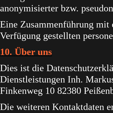
anonymisierter bzw. pseudon
Eine Zusammenführung mit e
Verfügung gestellten persone
10. Über uns
Dies ist die Datenschutzerk
Dienstleistungen Inh. Marku
Finkenweg 10 82380 Peißen
Die weiteren Kontaktdaten 