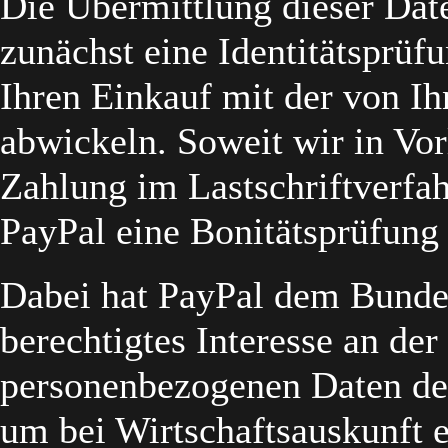
Die Übermittlung dieser Date
zunächst eine Identitätsprüf
Ihren Einkauf mit der von I
abwickeln. Soweit wir in Vor
Zahlung im Lastschriftverfa
PayPal eine Bonitätsprüfung
Dabei hat PayPal dem Bunde
berechtigtes Interesse an de
personenbezogenen Daten des
um bei Wirtschaftsauskunft 