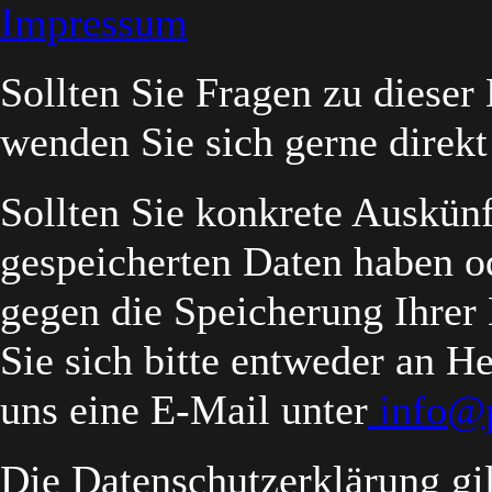
Impressum
Sollten Sie Fragen zu dieser
wenden Sie sich gerne direkt
Sollten Sie konkrete Auskünf
gespeicherten Daten haben od
gegen die Speicherung Ihrer
Sie sich bitte entweder an 
uns eine E-Mail unter
info@
Die Datenschutzerklärung gil