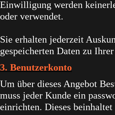
Einwilligung werden keinerle
oder verwendet.
Sie erhalten jederzeit Auskun
gespeicherten Daten zu Ihrer
3. Benutzerkonto
Um über dieses Angebot Best
muss jeder Kunde ein passw
einrichten. Dieses beinhaltet