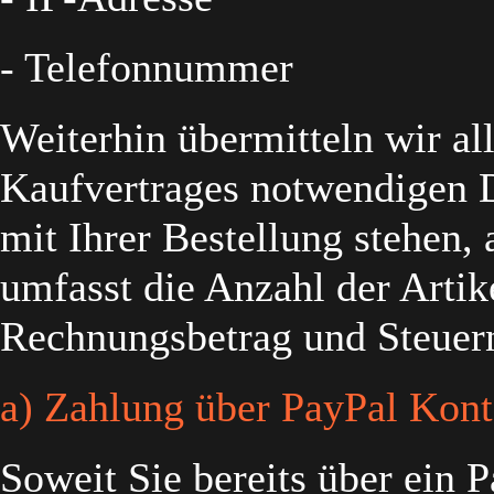
- Telefonnummer
Weiterhin übermitteln wir al
Kaufvertrages notwendigen
mit Ihrer Bestellung stehen,
umfasst die Anzahl der Arti
Rechnungsbetrag und Steuern
a) Zahlung über PayPal Kon
Soweit Sie bereits über ein 