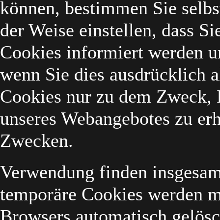
können, bestimmen Sie selbs
der Weise einstellen, dass S
Cookies informiert werden un
wenn Sie dies ausdrücklich 
Cookies nur zu dem Zweck, 
unseres Webangebotes zu erha
Zwecken.
Verwendung finden insgesam
temporäre Cookies werden m
Browsers automatisch gelösc