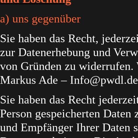
a) uns gegenüber
Sie haben das Recht, jederzei
zur Datenerhebung und Verw
von Gründen zu widerrufen. 
Markus Ade – Info@pwdl.de
Sie haben das Recht jederzei
Person gespeicherten Daten z
und Empfänger Ihrer Daten 