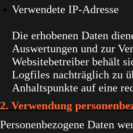
Verwendete IP-Adresse
Die erhobenen Daten dienen
Auswertungen und zur Ver
Websitebetreiber behält sic
Logfiles nachträglich zu ü
Anhaltspunkte auf eine re
2. Verwendung personenbe
Personenbezogene Daten wer