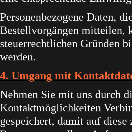
Personenbezogene Daten, die
Bestellvorgängen mitteilen, 
steuerrechtlichen Gründen bi
werden.
4. Umgang mit Kontaktdat
Nehmen Sie mit uns durch d
Kontaktmöglichkeiten Verbi
gespeichert, damit auf diese