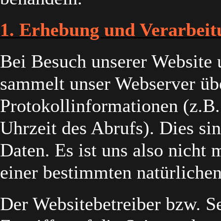
1. Erhebung und Verarbeit
Bei Besuch unserer Website 
sammelt unser Webserver üb
Protokollinformationen (z.B
Uhrzeit des Abrufs). Dies s
Daten. Es ist uns also nicht 
einer bestimmten natürliche
Der Websitebetreiber bzw. Se