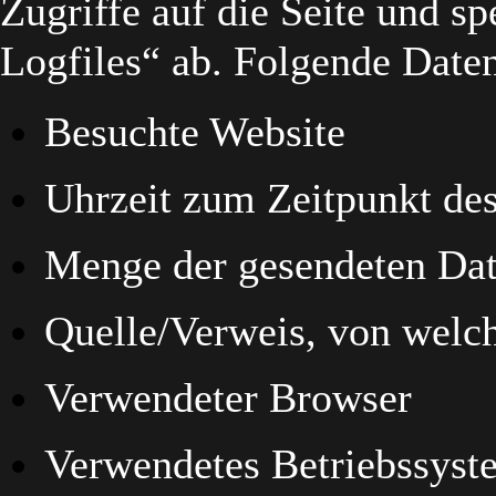
Zugriffe auf die Seite und sp
Logfiles“ ab. Folgende Daten
Besuchte Website
Uhrzeit zum Zeitpunkt des
Menge der gesendeten Dat
Quelle/Verweis, von welch
Verwendeter Browser
Verwendetes Betriebssyst