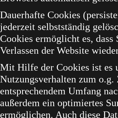
Dauerhafte Cookies (persist
jederzeit selbstständig gelö
Cookies ermöglicht es, dass
Verlassen der Website wiede
Mit Hilfe der Cookies ist es 
Nutzungsverhalten zum o.g.
entsprechendem Umfang nach
außerdem ein optimiertes Su
ermöglichen. Auch diese Dat