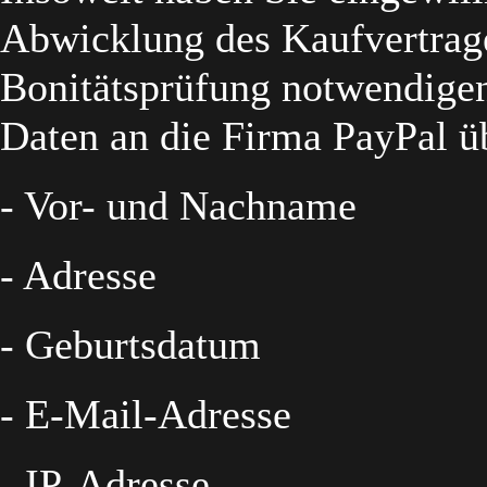
Abwicklung des Kaufvertrages
Bonitätsprüfung notwendige
Daten an die Firma PayPal ü
- Vor- und Nachname
- Adresse
- Geburtsdatum
- E-Mail-Adresse
- IP-Adresse