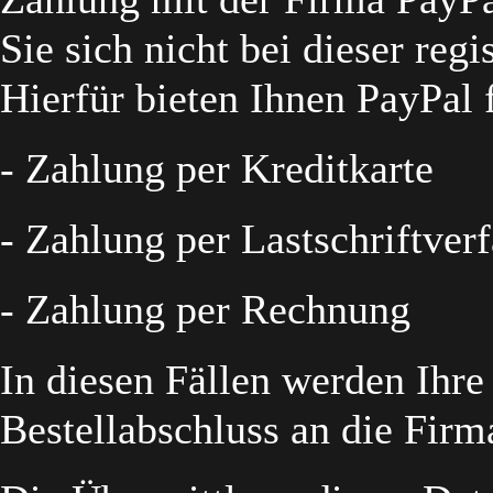
Sie sich nicht bei dieser regi
Hierfür bieten Ihnen PayPal 
- Zahlung per Kreditkarte
- Zahlung per Lastschriftver
- Zahlung per Rechnung
In diesen Fällen werden Ihr
Bestellabschluss an die Firm